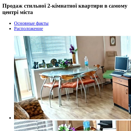
Продаж стильної 2-кімнатної квартири в самому
центрі міста
Основные факты
Расположение