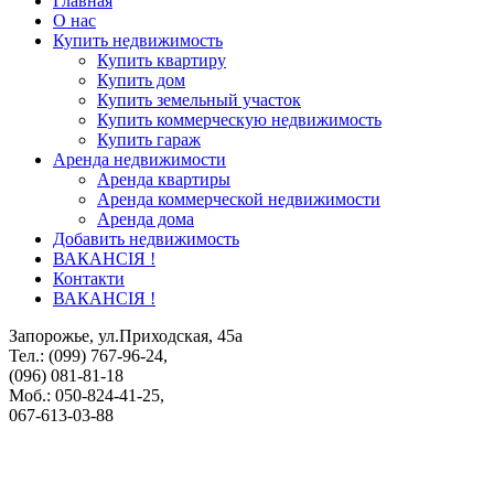
Главная
О нас
Купить недвижимость
Купить квартиру
Купить дом
Купить земельный участок
Купить коммерческую недвижимость
Купить гараж
Аренда недвижимости
Аренда квартиры
Аренда коммерческой недвижимости
Аренда дома
Добавить недвижимость
ВАКАНСІЯ !
Контакти
ВАКАНСІЯ !
Запорожье, ул.Приходская, 45а
Тел.: (099) 767-96-24,
(096) 081-81-18
Моб.: 050-824-41-25,
067-613-03-88