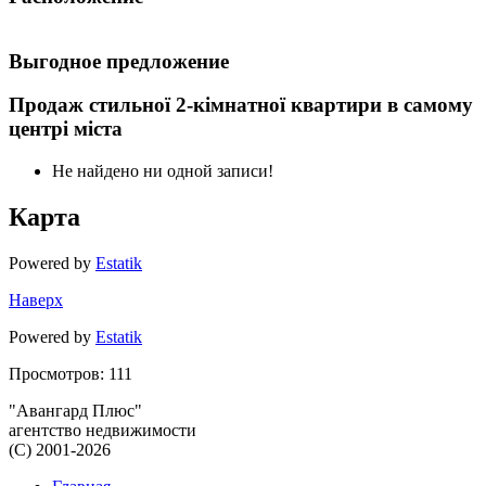
Выгодное предложение
Продаж стильної 2-кімнатної квартири в самому
центрі міста
Не найдено ни одной записи!
Карта
Powered by
Estatik
Наверх
Powered by
Estatik
Просмотров: 111
"Авангард Плюс"
агентство недвижимости
(C) 2001-2026