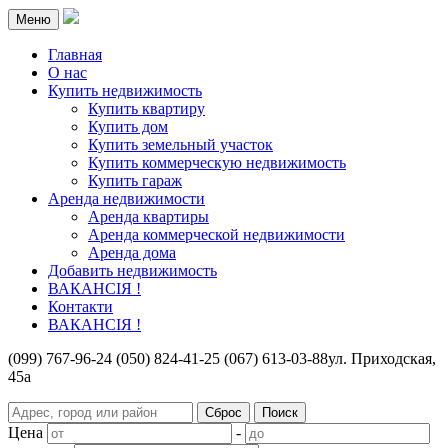
Меню
Главная
О нас
Купить недвижимость
Купить квартиру
Купить дом
Купить земельный участок
Купить коммерческую недвижимость
Купить гараж
Аренда недвижимости
Аренда квартиры
Аренда коммерческой недвижимости
Аренда дома
Добавить недвижимость
ВАКАНСІЯ !
Контакти
ВАКАНСІЯ !
(099) 767-96-24
(050) 824-41-25
(067) 613-03-88
ул. Приходская,
45а
Цена
-