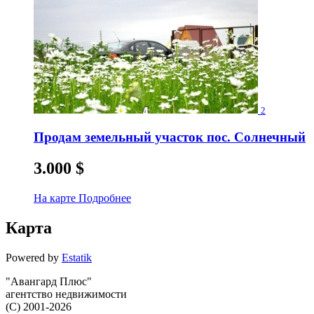
2
Продам земельный участок пос. Солнечный
3.000
$
На карте
Подробнее
Карта
Powered by
Estatik
"Авангард Плюс"
агентство недвижимости
(C) 2001-2026