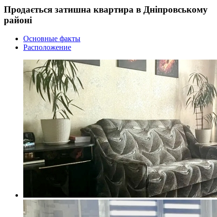
Продається затишна квартира в Дніпровському
районі
Основные факты
Расположение