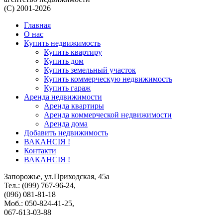
(C) 2001-2026
Главная
О нас
Купить недвижимость
Купить квартиру
Купить дом
Купить земельный участок
Купить коммерческую недвижимость
Купить гараж
Аренда недвижимости
Аренда квартиры
Аренда коммерческой недвижимости
Аренда дома
Добавить недвижимость
ВАКАНСІЯ !
Контакти
ВАКАНСІЯ !
Запорожье, ул.Приходская, 45а
Тел.: (099) 767-96-24,
(096) 081-81-18
Моб.: 050-824-41-25,
067-613-03-88