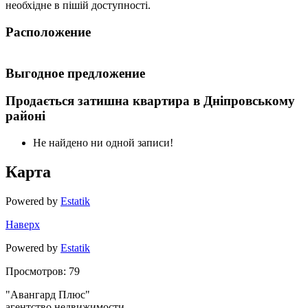
необхідне в пішій доступності.
Расположение
Выгодное предложение
Продається затишна квартира в Дніпровському
районі
Не найдено ни одной записи!
Карта
Powered by
Estatik
Наверх
Powered by
Estatik
Просмотров: 79
"Авангард Плюс"
агентство недвижимости