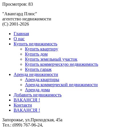
Просмотров: 83
"Авангард Плюс"
агентство недвижимости
(C) 2001-2026
Главная
О нас
Купить недвижимость
Купить квартиру
Купить дом
Купить земельный участок
Купить коммерческую недвижимость
Купить гараж
Аренда недвижимости
Аренда квартиры
Аренда коммерческой недвижимости
Аренда дома
Добавить недвижимость
ВАКАНСІЯ !
Контакти
ВАКАНСІЯ !
Запорожье, ул.Приходская, 45а
Тел.: (099) 767-96-24,