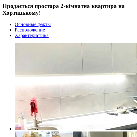
Продається простора 2-кімнатна квартира на
Хортицькому!
Основные факты
Расположение
Характеристика