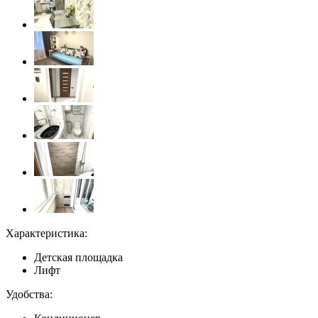
Характеристика:
Детская площадка
Лифт
Удобства: