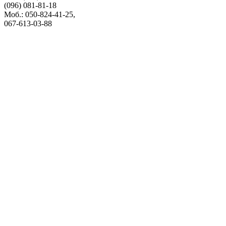
(096) 081-81-18
Моб.: 050-824-41-25,
067-613-03-88